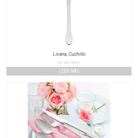
Livana, Cuchillo
NO VALORADO
LEER MÁS