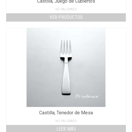
Castilla, Juego de Cubiertos
NO VALORADO
VER PRODUCTOS
Castilla, Tenedor de Mesa
NO VALORADO
LEER MÁS