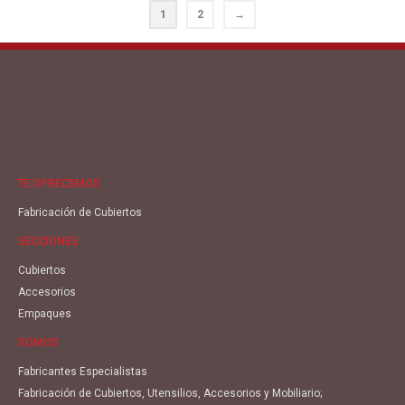
1
2
→
TE OFRECEMOS
Fabricación de Cubiertos
SECCIONES
Cubiertos
Accesorios
Empaques
SOMOS
Fabricantes Especialistas
Fabricación de Cubiertos, Utensilios, Accesorios y Mobiliario;