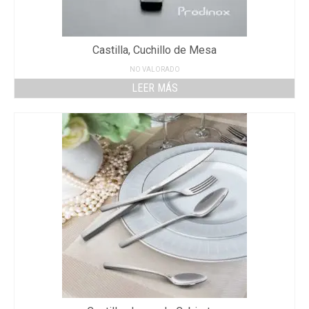
Castilla, Cuchillo de Mesa
NO VALORADO
LEER MÁS