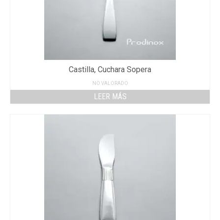
Castilla, Cuchara Sopera
NO VALORADO
LEER MÁS