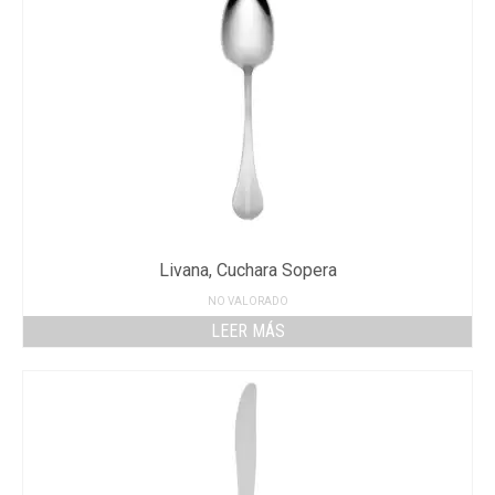
Livana, Cuchara Sopera
NO VALORADO
LEER MÁS