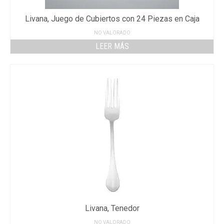
Livana, Juego de Cubiertos con 24 Piezas en Caja
NO VALORADO
LEER MÁS
Livana, Tenedor
NO VALORADO