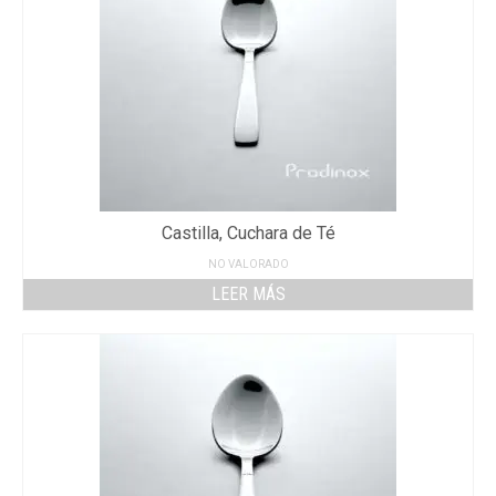
Castilla, Cuchara de Té
NO VALORADO
LEER MÁS