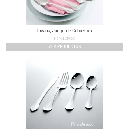
Livana, Juego de Cubiertos
NO VALORADO
VER PRODUCTOS