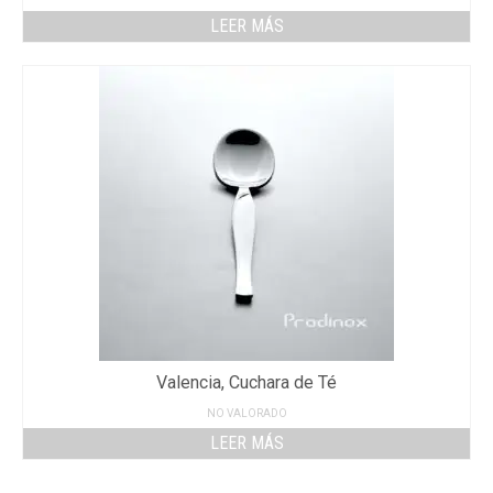
LEER MÁS
Valencia, Cuchara de Té
NO VALORADO
LEER MÁS