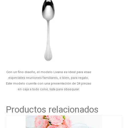
Con un fino diseño, el modelo Livana es ideal para esas
especiales reuniones familiares, o bien, para regalo.
Este modelo cuenta con una presentación de 24 piezas
en caja a todo color, lista para obsequiar.
Productos relacionados