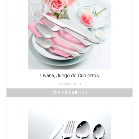
Livana, Juego de Cubiertos
NO VALORADO
VER PRODUCTOS