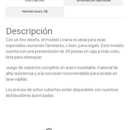
Descripción
Información adicional
Valoraciones (0)
Descripción
Con un fino diseño, el modelo Livana es ideal para esas
especiales reuniones familiares, o bien, para regalo. Este modelo
cuenta con una presentación de 24 piezas en caja a todo color,
lista para obsequiar.
Juego de cubiertos completo en acero inoxidable, material de
alta resistencia y a la corrosión recomendable para lavado en
lava-vajillas.
Los precios de estos cubiertos están disponibles con nuestros
distribuidores autorizados.