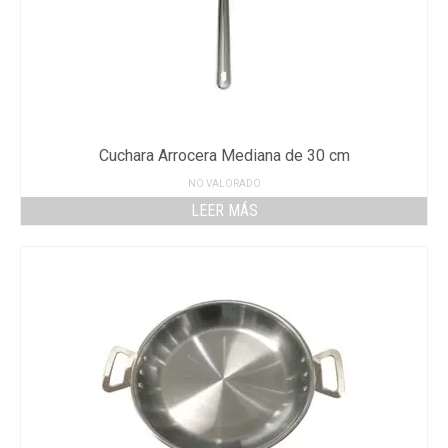
Cuchara Arrocera Mediana de 30 cm
NO VALORADO
LEER MÁS