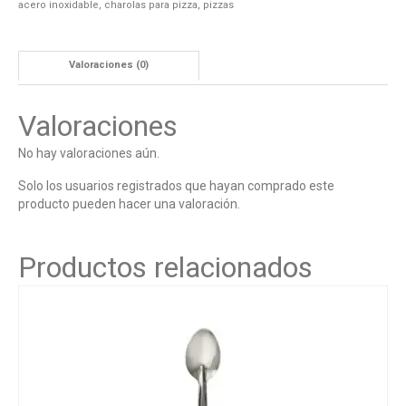
acero inoxidable
,
charolas para pizza
,
pizzas
Valoraciones (0)
Valoraciones
No hay valoraciones aún.
Solo los usuarios registrados que hayan comprado este
producto pueden hacer una valoración.
Productos relacionados