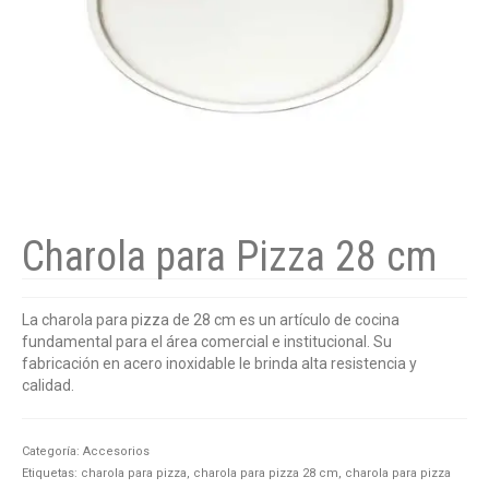
Charola para Pizza 28 cm
La charola para pizza de 28 cm es un artículo de cocina
fundamental para el área comercial e institucional. Su
fabricación en acero inoxidable le brinda alta resistencia y
calidad.
Categoría:
Accesorios
Etiquetas:
charola para pizza
,
charola para pizza 28 cm
,
charola para pizza