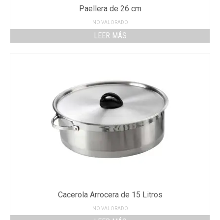
Paellera de 26 cm
NO VALORADO
LEER MÁS
Cacerola Arrocera de 15 Litros
NO VALORADO