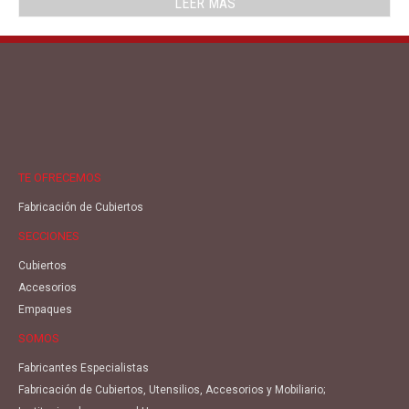
LEER MÁS
TE OFRECEMOS
Fabricación de Cubiertos
SECCIONES
Cubiertos
Accesorios
Empaques
SOMOS
Fabricantes Especialistas
Fabricación de Cubiertos, Utensilios, Accesorios y Mobiliario;