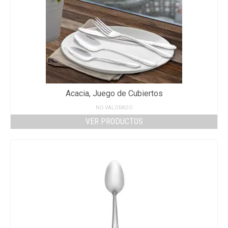
Acacia, Juego de Cubiertos
NO VALORADO
VER PRODUCTOS