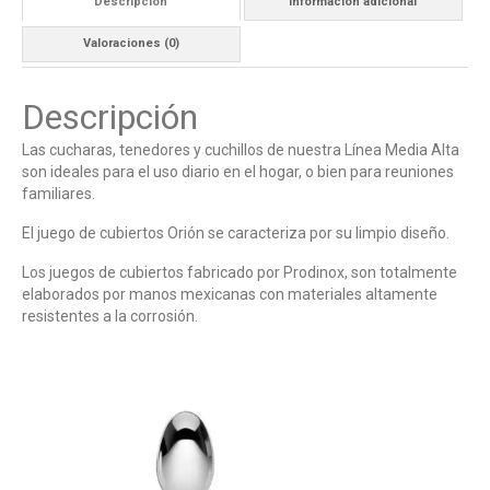
Descripción
Información adicional
Valoraciones (0)
Descripción
Las cucharas, tenedores y cuchillos de nuestra Línea Media Alta
son ideales para el uso diario en el hogar, o bien para reuniones
familiares.
El juego de cubiertos Orión se caracteriza por su limpio diseño.
Los juegos de cubiertos fabricado por Prodinox, son totalmente
elaborados por manos mexicanas con materiales altamente
resistentes a la corrosión.