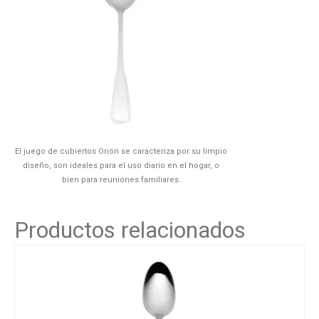
El juego de cubiertos Orión se caracteriza por su limpio
diseño, son ideales para el uso diario en el hogar, o
bien para reuniones familiares.
Productos relacionados