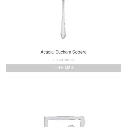
Acacia, Cuchara Sopera
NO VALORADO
LEER MÁS