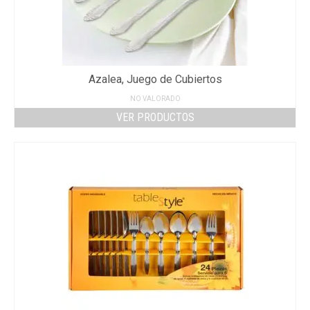
Azalea, Juego de Cubiertos
NO VALORADO
VER PRODUCTOS