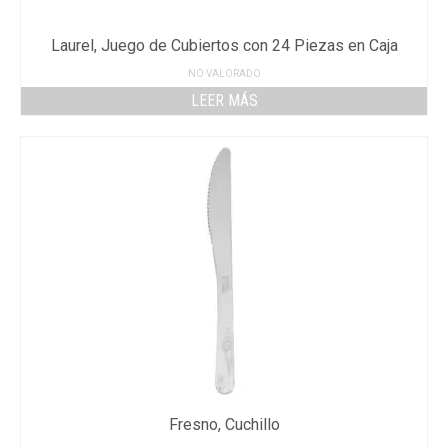
Laurel, Juego de Cubiertos con 24 Piezas en Caja
NO VALORADO
LEER MÁS
Fresno, Cuchillo