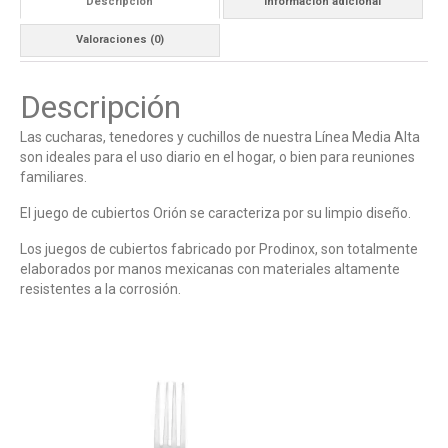
Descripción
Información adicional
Valoraciones (0)
Descripción
Las cucharas, tenedores y cuchillos de nuestra Línea Media Alta
son ideales para el uso diario en el hogar, o bien para reuniones
familiares.
El juego de cubiertos Orión se caracteriza por su limpio diseño.
Los juegos de cubiertos fabricado por Prodinox, son totalmente
elaborados por manos mexicanas con materiales altamente
resistentes a la corrosión.