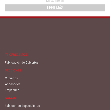
NO VALORADO
LEER MÁS
TE OFRECEMOS
Fabricación de Cubiertos
SECCIONES
Cubiertos
Accesorios
Empaques
SOMOS
Fabricantes Especialistas