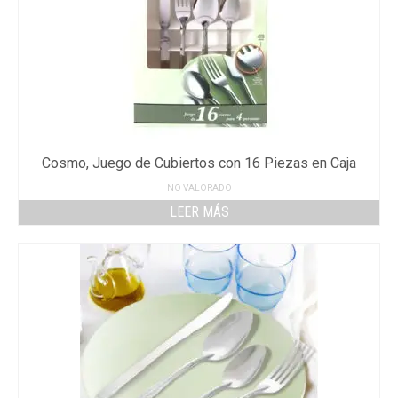
Cosmo, Juego de Cubiertos con 16 Piezas en Caja
NO VALORADO
LEER MÁS