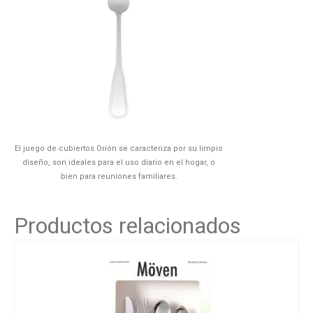
El juego de cubiertos Orión se caracteriza por su limpio
diseño, son ideales para el uso diario en el hogar, o
bien para reuniones familiares.
Productos relacionados