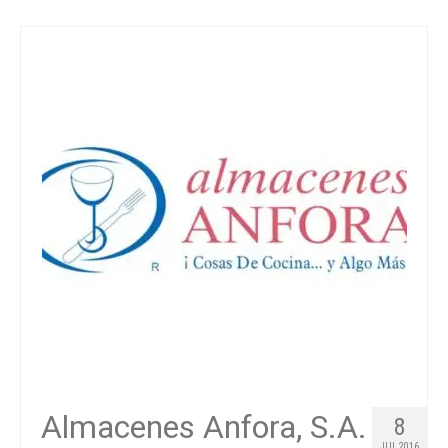
Almacenes Anfora, S.A.
8
JUL 2016