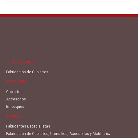
TE OFRECEMOS
Fabricación de Cubiertos
SECCIONES
Cubiertos
Accesorios
Empaques
SOMOS
Fabricantes Especialistas
Fabricación de Cubiertos, Utensilios, Accesorios y Mobiliario;