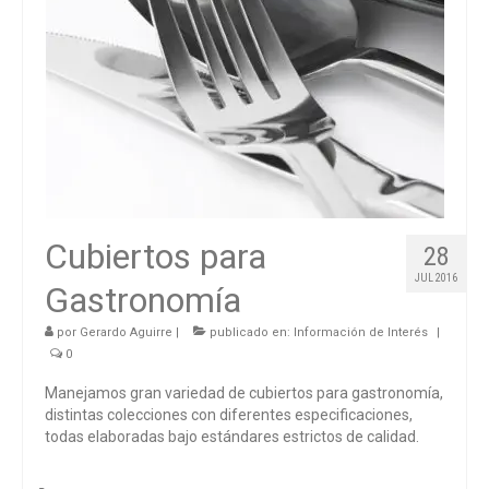
Cubiertos para
28
JUL 2016
Gastronomía
por
Gerardo Aguirre
|
publicado en:
Información de Interés
|
0
Manejamos gran variedad de cubiertos para gastronomía,
distintas colecciones con diferentes especificaciones,
todas elaboradas bajo estándares estrictos de calidad.