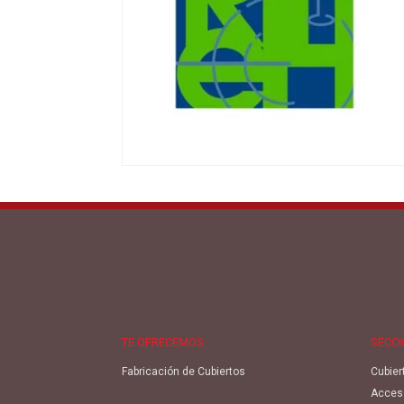
TE OFRECEMOS
SECC
Fabricación de Cubiertos
Cubier
Acces