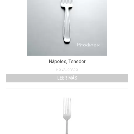
Nápoles, Tenedor
NO VALORADO
LEER MÁS