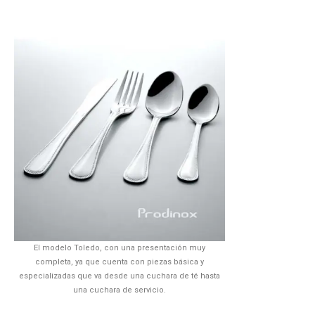
El modelo Toledo, con una presentación muy
completa, ya que cuenta con piezas básica y
especializadas que va desde una cuchara de té hasta
una cuchara de servicio.