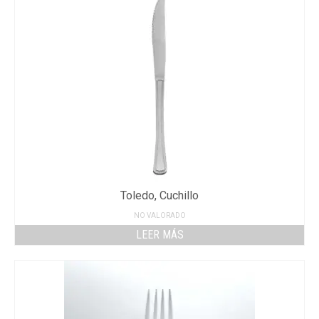
Toledo, Cuchillo
NO VALORADO
LEER MÁS