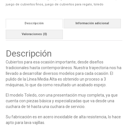
juego de cubiertos finos
,
juego de cubiertos para regalo
,
toledo
Descripción
Información adicional
Valoraciones (0)
Descripción
Cubiertos para esa ocasión importante, desde diseños
tradicionales hasta contemporáneos. Nuestra trayectoria nos ha
llevado a desarrollar diversos modelos para cada ocasión. El
pulido de la Línea Media Alta es obtenido un proceso a 3
máquinas, lo que da como resultado un acabado espejo.
El modelo Toledo, con una presentación muy completa, ya que
cuenta con piezas básica y especializadas que va desde una
cuchara de té hasta una cuchara de servicio.
Su fabricación es en acero inoxidable de alta resistencia, lo hace
apto para lava vajillas.