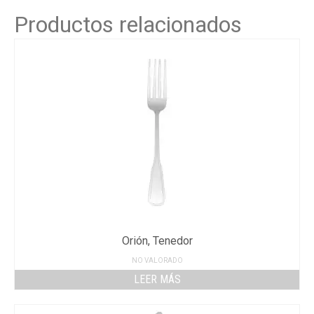
Productos relacionados
Orión, Tenedor
NO VALORADO
LEER MÁS